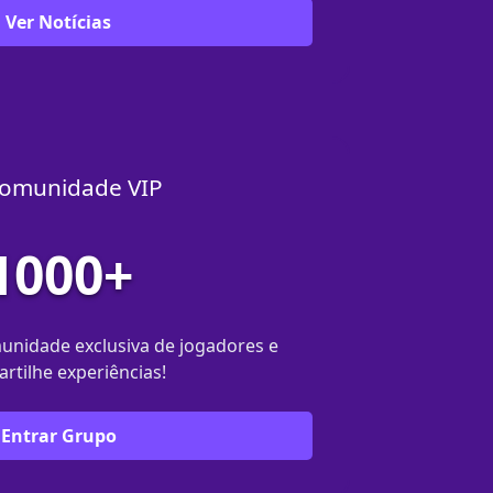
Ver Notícias
Comunidade VIP
1000+
unidade exclusiva de jogadores e
rtilhe experiências!
Entrar Grupo