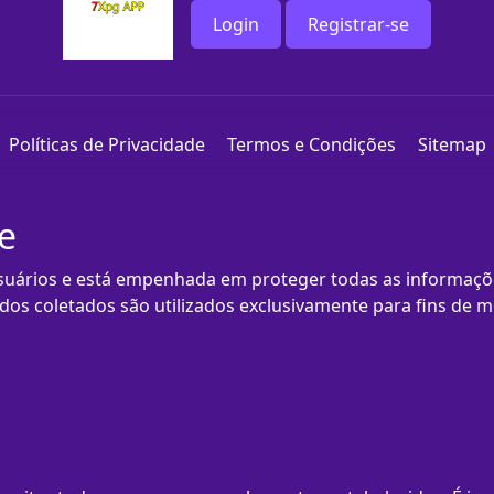
Login
Registrar-se
Políticas de Privacidade
Termos e Condições
Sitemap
de
usuários e está empenhada em proteger todas as informaçõ
os coletados são utilizados exclusivamente para fins de m