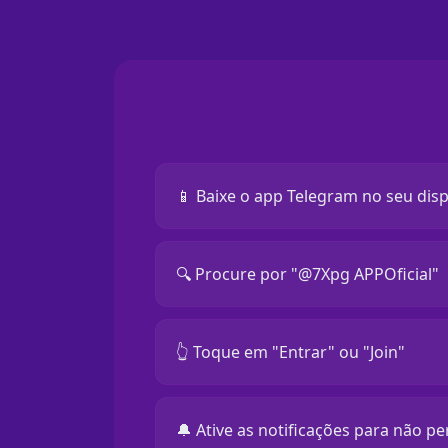
📱 Baixe o app Telegram no seu disp
🔍 Procure por "@7Xpg APPOficial"
👆 Toque em "Entrar" ou "Join"
🔔 Ative as notificações para não p