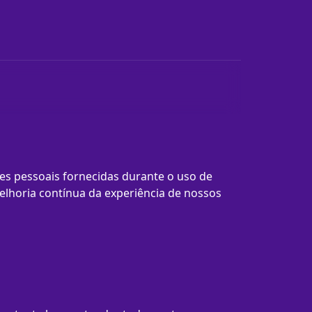
es pessoais fornecidas durante o uso de
elhoria contínua da experiência de nossos