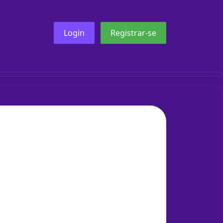
Login
Registrar-se