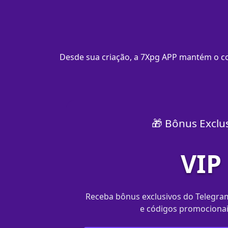
Desde sua criação, a 7Xpg APP mantém o co
🎁 Bônus Exclu
VIP
Receba bônus exclusivos do Telegra
e códigos promocionai