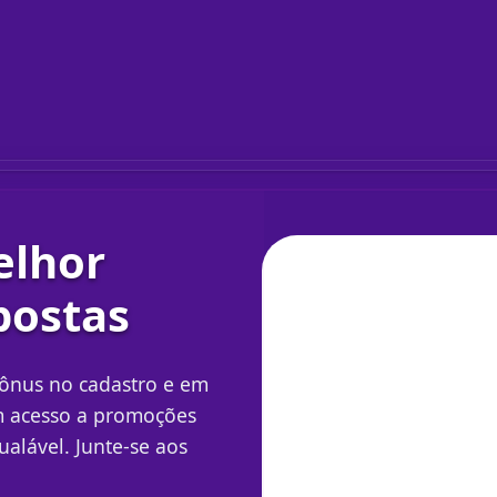
elhor
postas
ônus no cadastro e em
m acesso a promoções
ualável. Junte-se aos