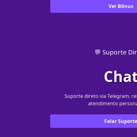
Ver Bônus
💬 Suporte Di
Cha
Suporte direto via Telegram, r
atendimento persona
Falar Suport