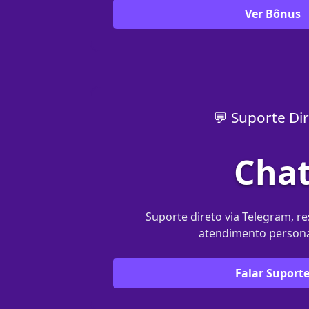
Ver Bônus
💬 Suporte Di
Cha
Suporte direto via Telegram, r
atendimento persona
Falar Suport