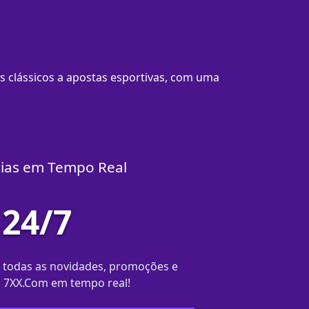
os clássicos a apostas esportivas, com uma
cias em Tempo Real
24/7
e todas as novidades, promoções e
 7XX.Com em tempo real!