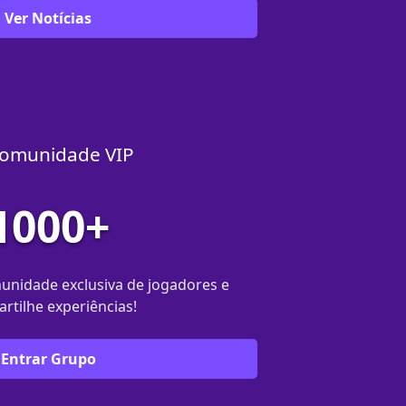
Ver Notícias
Comunidade VIP
1000+
unidade exclusiva de jogadores e
rtilhe experiências!
Entrar Grupo