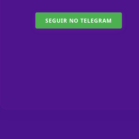
SEGUIR NO TELEGRAM