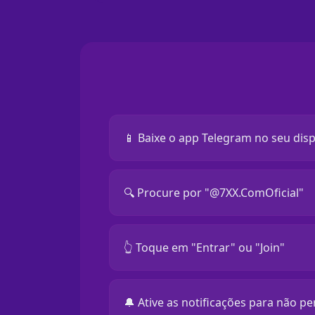
📱 Baixe o app Telegram no seu disp
🔍 Procure por "@7XX.ComOficial"
👆 Toque em "Entrar" ou "Join"
🔔 Ative as notificações para não p