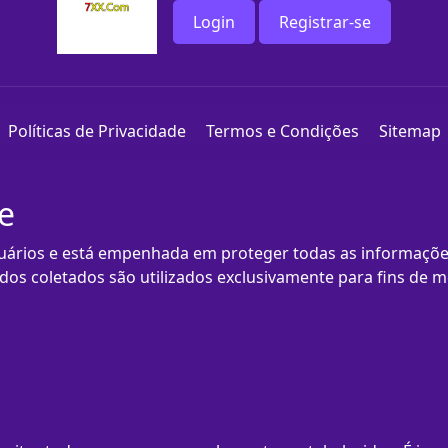
Login
Registrar-se
Políticas de Privacidade
Termos e Condições
Sitemap
de
suários e está empenhada em proteger todas as informaçõe
os coletados são utilizados exclusivamente para fins de m