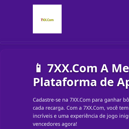
📱 7XX.Com A Me
Plataforma de A
Cadastre-se na 7XX.Com para ganhar bô
cada recarga. Com a 7XX.Com, você tem
incríveis e uma experiência de jogo inig
vencedores agora!