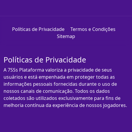
Políticas de Privacidade
Termos e Condições
Sitemap
Políticas de Privacidade
A 7SSs Plataforma valoriza a privacidade de seus
usuários e está empenhada em proteger todas as
informações pessoais fornecidas durante o uso de
nossos canais de comunicação. Todos os dados
coletados são utilizados exclusivamente para fins de
melhoria contínua da experiência de nossos jogadores.