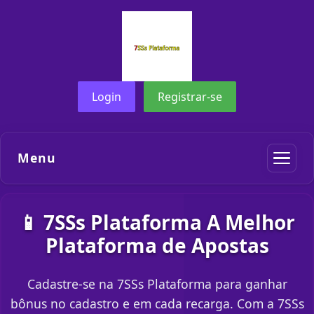
Login
Registrar-se
Menu
📱 7SSs Plataforma A Melhor
Plataforma de Apostas
Cadastre-se na 7SSs Plataforma para ganhar
bônus no cadastro e em cada recarga. Com a 7SSs