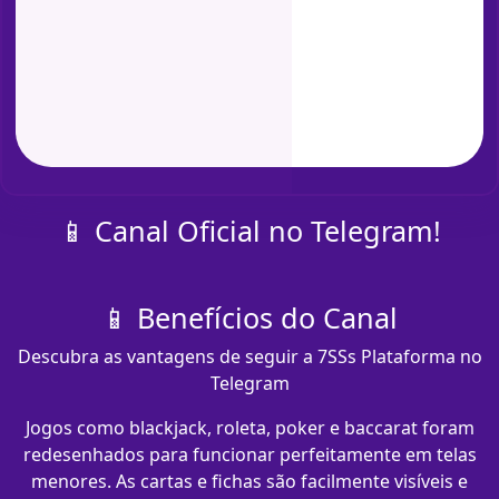
📱 Canal Oficial no Telegram!
📱 Benefícios do Canal
Descubra as vantagens de seguir a 7SSs Plataforma no
Telegram
Jogos como blackjack, roleta, poker e baccarat foram
redesenhados para funcionar perfeitamente em telas
menores. As cartas e fichas são facilmente visíveis e