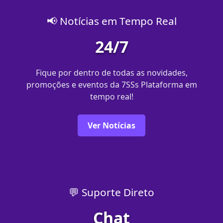
📢 Notícias em Tempo Real
24/7
Fique por dentro de todas as novidades,
promoções e eventos da 7SSs Plataforma em
tempo real!
Ver Notícias
💬 Suporte Direto
Chat