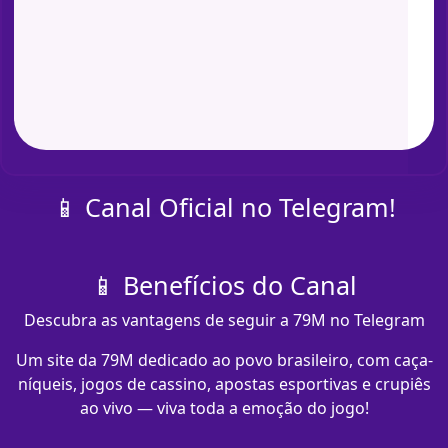
📱 Canal Oficial no Telegram!
📱 Benefícios do Canal
Descubra as vantagens de seguir a 79M no Telegram
Um site da 79M dedicado ao povo brasileiro, com caça-
níqueis, jogos de cassino, apostas esportivas e crupiês
ao vivo — viva toda a emoção do jogo!