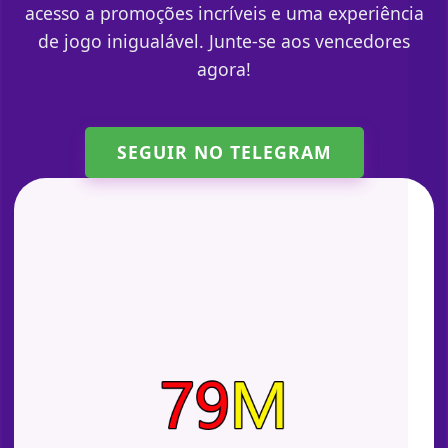
acesso a promoções incríveis e uma experiência
de jogo inigualável. Junte-se aos vencedores
agora!
SEGUIR NO TELEGRAM