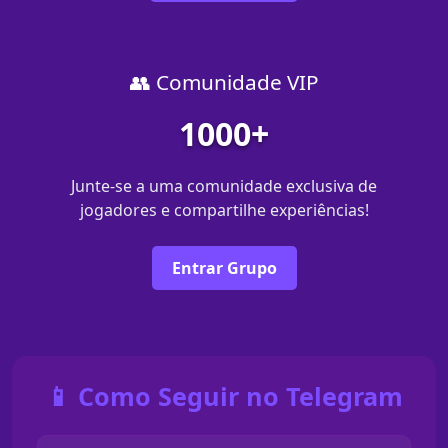
👥 Comunidade VIP
1000+
Junte-se a uma comunidade exclusiva de
jogadores e compartilhe experiências!
Entrar Grupo
📱 Como Seguir no Telegram