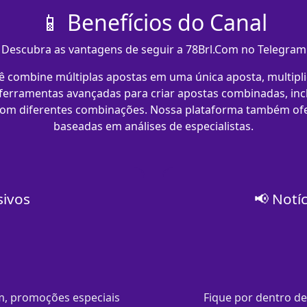
📱 Benefícios do Canal
Descubra as vantagens de seguir a 78Brl.Com no Telegram
 combine múltiplas apostas em uma única aposta, multipli
e ferramentas avançadas para criar apostas combinadas, i
om diferentes combinações. Nossa plataforma também of
baseadas em análises de especialistas.
sivos
📢 Notí
m, promoções especiais
Fique por dentro d