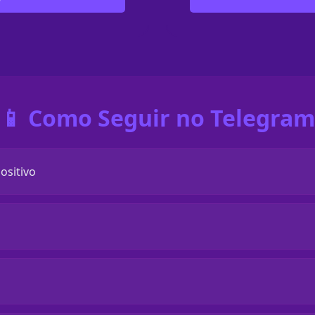
📱 Como Seguir no Telegram
ositivo