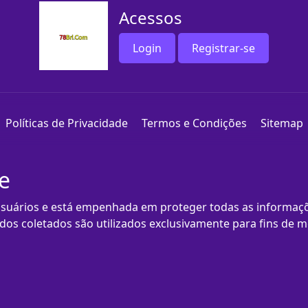
Acessos
Login
Registrar-se
Políticas de Privacidade
Termos e Condições
Sitemap
de
 usuários e está empenhada em proteger todas as informaç
os coletados são utilizados exclusivamente para fins de m