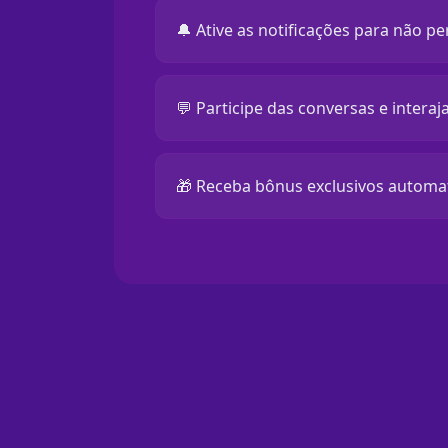
🔔 Ative as notificações para não p
💬 Participe das conversas e interaj
🎁 Receba bônus exclusivos autom