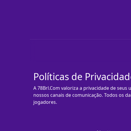
Políticas de Privacida
A 78Brl.Com valoriza a privacidade de seus
nossos canais de comunicação. Todos os dad
jogadores.