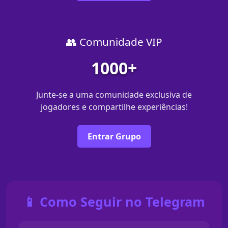
👥 Comunidade VIP
1000+
Junte-se a uma comunidade exclusiva de
jogadores e compartilhe experiências!
Entrar Grupo
📱 Como Seguir no Telegram