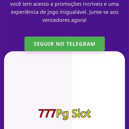
você tem acesso a promoções incríveis e uma
experiência de jogo inigualável. Junte-se aos
vencedores agora!
SEGUIR NO TELEGRAM