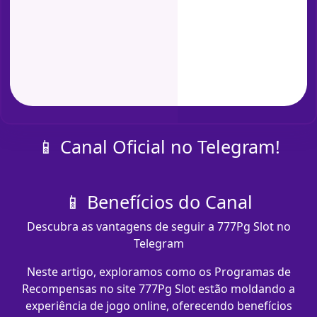
📱 Canal Oficial no Telegram!
📱 Benefícios do Canal
Descubra as vantagens de seguir a 777Pg Slot no
Telegram
Neste artigo, exploramos como os Programas de
Recompensas no site 777Pg Slot estão moldando a
experiência de jogo online, oferecendo benefícios