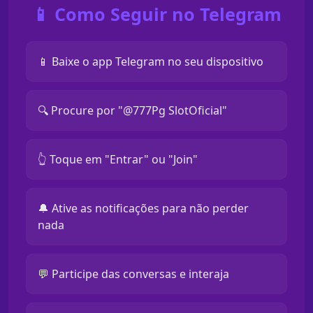
📱 Como Seguir no Telegram
📱 Baixe o app Telegram no seu dispositivo
🔍 Procure por "@777Pg SlotOficial"
👆 Toque em "Entrar" ou "Join"
🔔 Ative as notificações para não perder
nada
💬 Participe das conversas e interaja