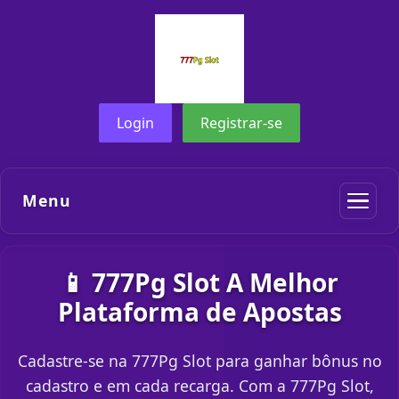
Login
Registrar-se
Menu
📱 777Pg Slot A Melhor
Plataforma de Apostas
Cadastre-se na 777Pg Slot para ganhar bônus no
cadastro e em cada recarga. Com a 777Pg Slot,