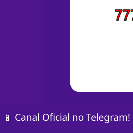
📱 Canal Oficial no Telegram!