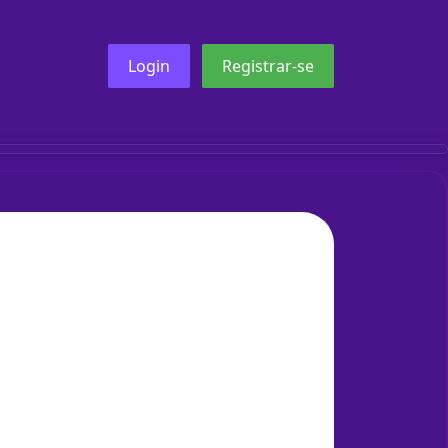
Login
Registrar-se