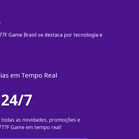
m
7F Game Brasil se destaca por tecnologia e
cias em Tempo Real
24/7
e todas as novidades, promoções e
777F Game em tempo real!