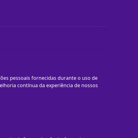
ões pessoais fornecidas durante o uso de
elhoria contínua da experiência de nossos