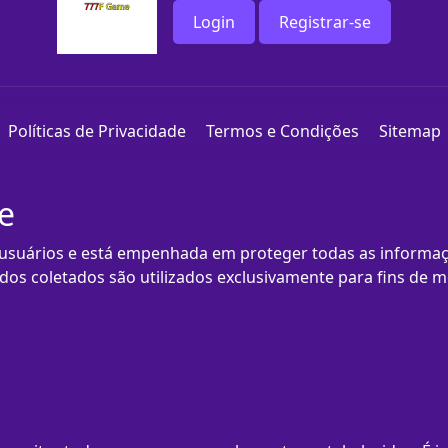
Login
Registrar-se
Políticas de Privacidade
Termos e Condições
Sitemap
de
s usuários e está empenhada em proteger todas as informaç
os coletados são utilizados exclusivamente para fins de m