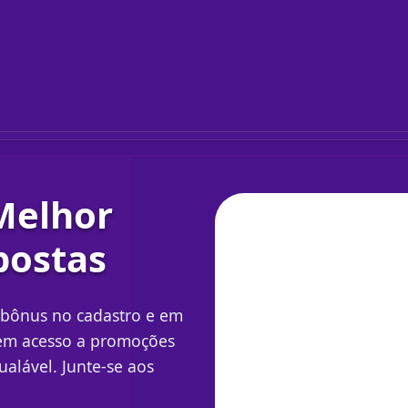
Melhor
postas
 bônus no cadastro e em
tem acesso a promoções
ualável. Junte-se aos