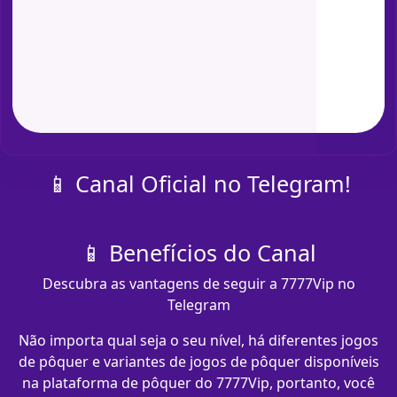
📱 Canal Oficial no Telegram!
📱 Benefícios do Canal
Descubra as vantagens de seguir a 7777Vip no
Telegram
Não importa qual seja o seu nível, há diferentes jogos
de pôquer e variantes de jogos de pôquer disponíveis
na plataforma de pôquer do 7777Vip, portanto, você