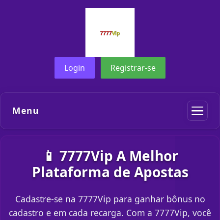
Login
Registrar-se
Menu
📱 7777Vip A Melhor
Plataforma de Apostas
Cadastre-se na 7777Vip para ganhar bônus no
cadastro e em cada recarga. Com a 7777Vip, você