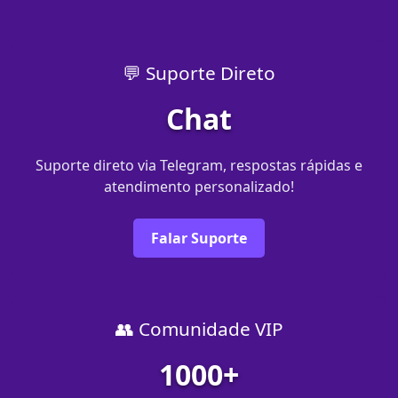
💬 Suporte Direto
Chat
Suporte direto via Telegram, respostas rápidas e
atendimento personalizado!
Falar Suporte
👥 Comunidade VIP
1000+