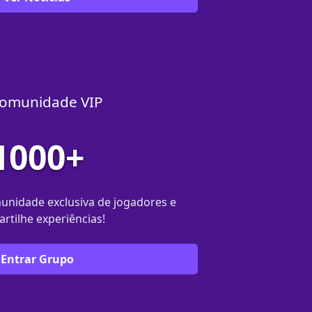
Comunidade VIP
1000+
unidade exclusiva de jogadores e
rtilhe experiências!
Entrar Grupo