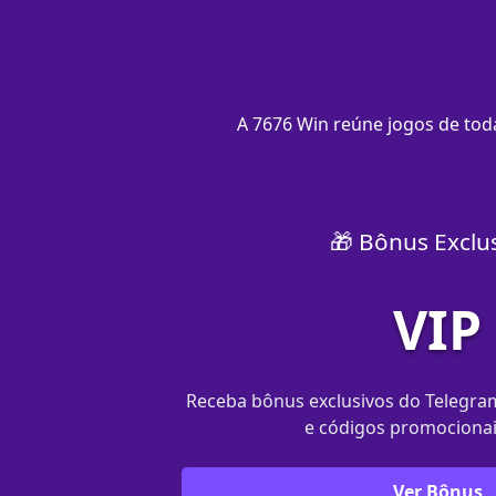
A 7676 Win reúne jogos de tod
🎁 Bônus Exclu
VIP
Receba bônus exclusivos do Telegra
e códigos promocionai
Ver Bônus