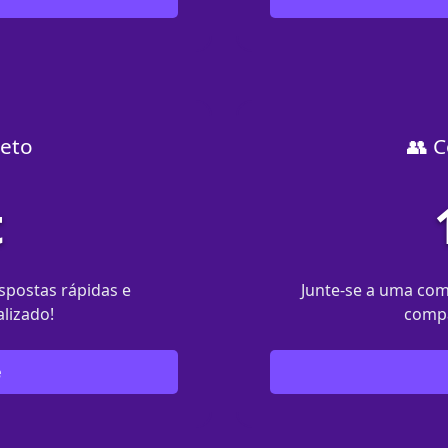
reto
👥 
t
espostas rápidas e
Junte-se a uma com
lizado!
compa
e