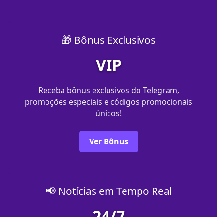
🎁 Bônus Exclusivos
VIP
Receba bônus exclusivos do Telegram,
promoções especiais e códigos promocionais
únicos!
Ver Bônus
📢 Notícias em Tempo Real
24/7