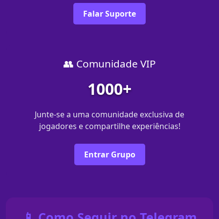
Falar Suporte
👥 Comunidade VIP
1000+
Junte-se a uma comunidade exclusiva de
jogadores e compartilhe experiências!
Entrar Grupo
📱 Como Seguir no Telegram