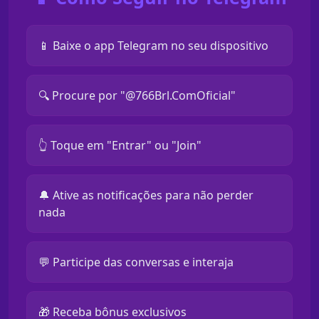
📱 Baixe o app Telegram no seu dispositivo
🔍 Procure por "@766Brl.ComOficial"
👆 Toque em "Entrar" ou "Join"
🔔 Ative as notificações para não perder
nada
💬 Participe das conversas e interaja
🎁 Receba bônus exclusivos