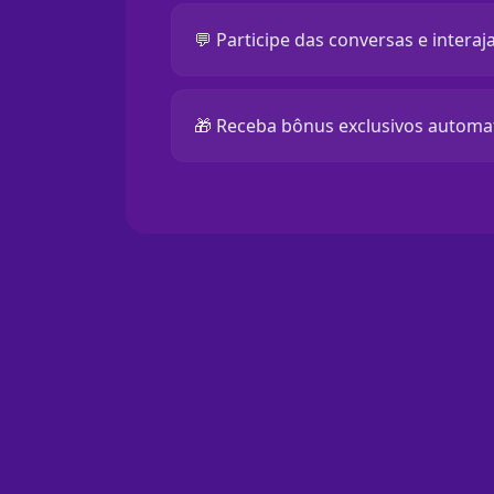
💬 Participe das conversas e interaj
🎁 Receba bônus exclusivos autom