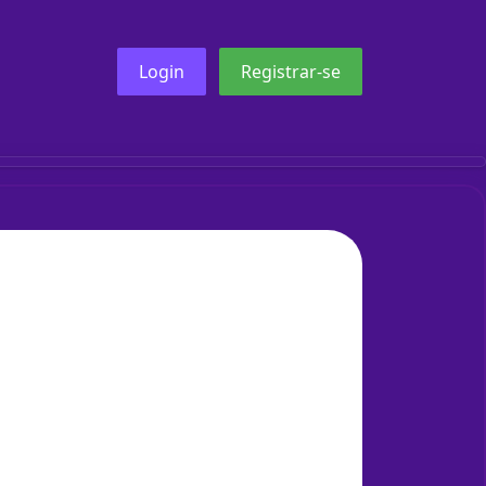
Login
Registrar-se