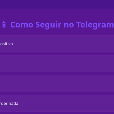
📱 Como Seguir no Telegram
ositivo
erder nada