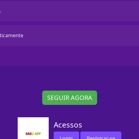
a
aticamente
SEGUIR AGORA
Acessos
Login
Registrar-se