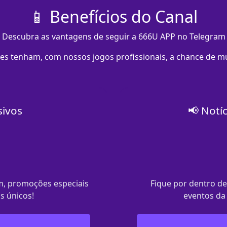
📱 Benefícios do Canal
Descubra as vantagens de seguir a 666U APP no Telegram
s tenham, com nossos jogos profissionais, a chance de mu
sivos
📢 Notí
m, promoções especiais
Fique por dentro d
s únicos!
eventos da