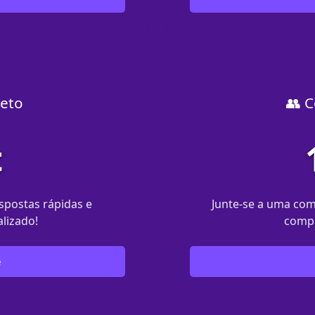
reto
👥 
t
espostas rápidas e
Junte-se a uma com
lizado!
compa
e