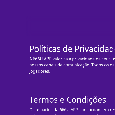
Políticas de Privacida
A 666U APP valoriza a privacidade de seus 
nossos canais de comunicação. Todos os dad
jogadores.
Termos e Condições
Os usuários da 666U APP concordam em resp