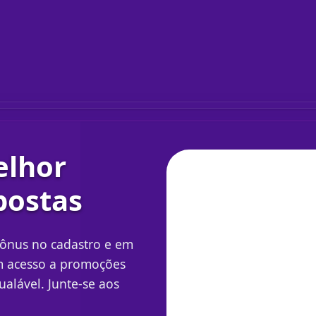
elhor
postas
ônus no cadastro e em
m acesso a promoções
ualável. Junte-se aos