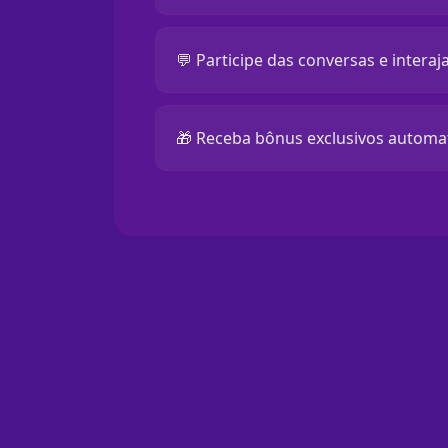
💬 Participe das conversas e interaj
🎁 Receba bônus exclusivos autom