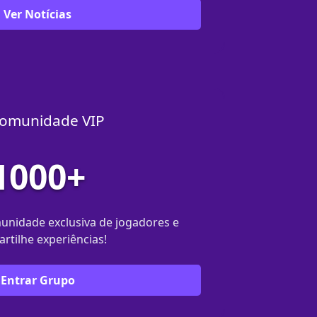
Ver Notícias
Comunidade VIP
1000+
unidade exclusiva de jogadores e
rtilhe experiências!
Entrar Grupo