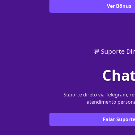
Ver Bônus
💬 Suporte Di
Cha
Suporte direto via Telegram, r
atendimento persona
Falar Suport