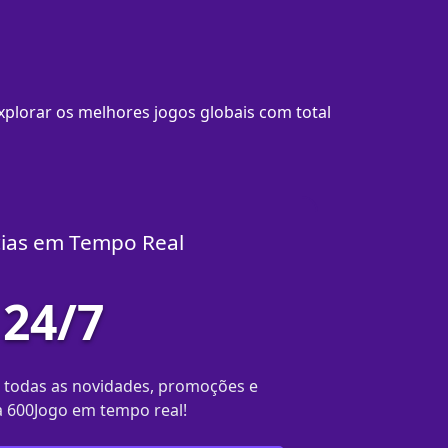
xplorar os melhores jogos globais com total
cias em Tempo Real
24/7
e todas as novidades, promoções e
a 600Jogo em tempo real!