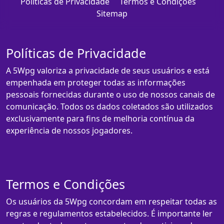
Políticas de Privacidade
Termos e Condições
Sitemap
Políticas de Privacidade
A 5Wpg valoriza a privacidade de seus usuários e está
empenhada em proteger todas as informações
pessoais fornecidas durante o uso de nossos canais de
comunicação. Todos os dados coletados são utilizados
exclusivamente para fins de melhoria contínua da
experiência de nossos jogadores.
Termos e Condições
Os usuários da 5Wpg concordam em respeitar todas as
regras e regulamentos estabelecidos. É importante ler