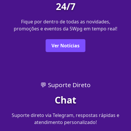
24/7
Fique por dentro de todas as novidades,
promoções e eventos da 5Wpg em tempo real!
Ver Notícias
💬 Suporte Direto
Chat
Suporte direto via Telegram, respostas rápidas e
atendimento personalizado!