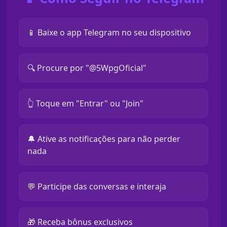
📱 Baixe o app Telegram no seu dispositivo
🔍 Procure por "@5WpgOficial"
👆 Toque em "Entrar" ou "Join"
🔔 Ative as notificações para não perder
nada
💬 Participe das conversas e interaja
🎁 Receba bônus exclusivos