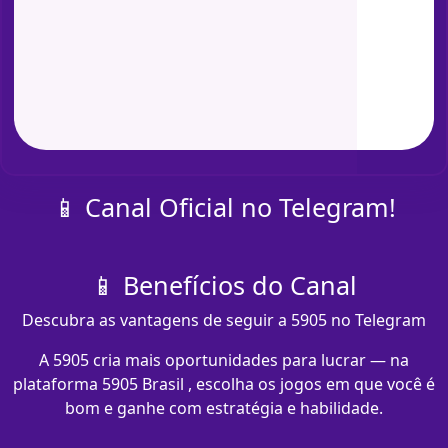
📱 Canal Oficial no Telegram!
📱 Benefícios do Canal
Descubra as vantagens de seguir a 5905 no Telegram
A 5905 cria mais oportunidades para lucrar — na
plataforma 5905 Brasil , escolha os jogos em que você é
bom e ganhe com estratégia e habilidade.