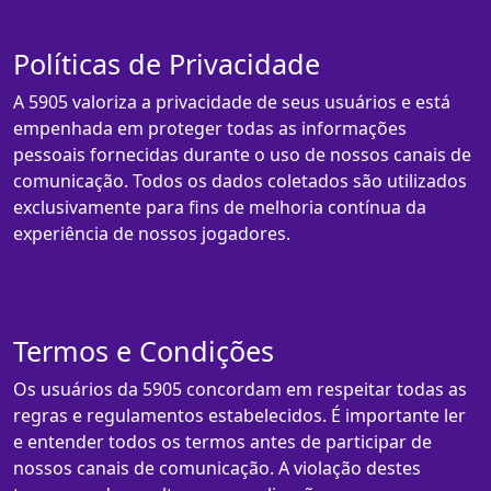
Políticas de Privacidade
A 5905 valoriza a privacidade de seus usuários e está
empenhada em proteger todas as informações
pessoais fornecidas durante o uso de nossos canais de
comunicação. Todos os dados coletados são utilizados
exclusivamente para fins de melhoria contínua da
experiência de nossos jogadores.
Termos e Condições
Os usuários da 5905 concordam em respeitar todas as
regras e regulamentos estabelecidos. É importante ler
e entender todos os termos antes de participar de
nossos canais de comunicação. A violação destes