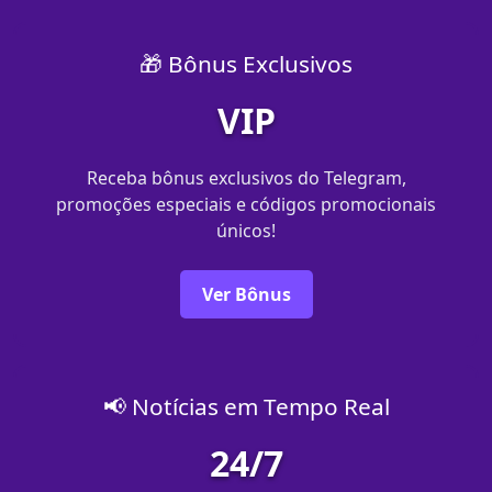
🎁 Bônus Exclusivos
VIP
Receba bônus exclusivos do Telegram,
promoções especiais e códigos promocionais
únicos!
Ver Bônus
📢 Notícias em Tempo Real
24/7