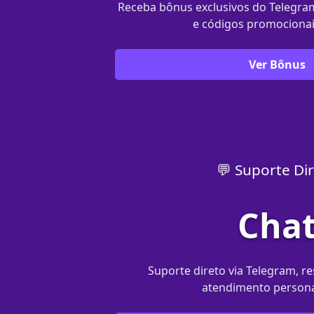
Receba bônus exclusivos do Telegra
e códigos promocionai
Ver Bônus
💬 Suporte Di
Cha
Suporte direto via Telegram, r
atendimento persona