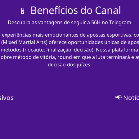
📱 Benefícios do Canal
Descubra as vantagens de seguir a 56H no Telegram
experiências mais emocionantes de apostas esportivas, 
ixed Martial Arts) oferece oportunidades únicas de apostas
es métodos (nocaute, finalização, decisão). Nossa platafor
obre método de vitória, round em que a luta terminará e at
decisão dos juízes.
sivos
📢 Notí