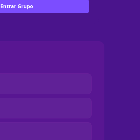
Entrar Grupo