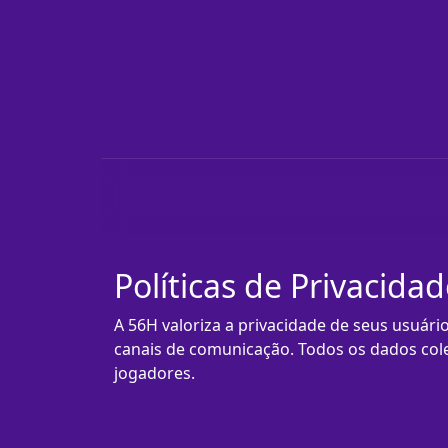
Políticas de Privacida
A 56H valoriza a privacidade de seus usuár
canais de comunicação. Todos os dados cole
jogadores.