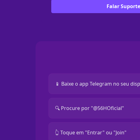
Falar Suport
📱 Baixe o app Telegram no seu disp
🔍 Procure por "@56HOficial"
👆 Toque em "Entrar" ou "Join"