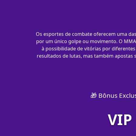
Os esportes de combate oferecem uma das 
por um único golpe ou movimento. O MMA (M
à possibilidade de vitórias por diferent
resultados de lutas, mas também apostas s
🎁 Bônus Exclu
VIP