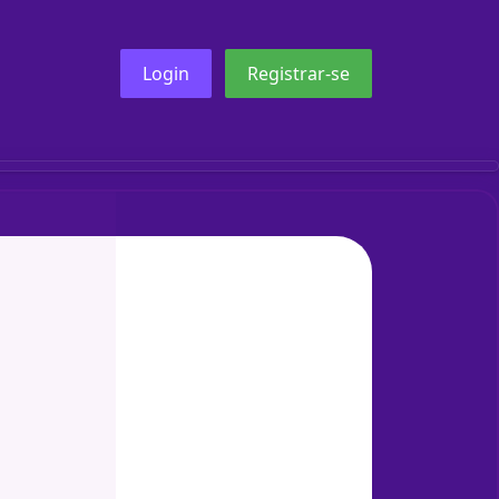
Login
Registrar-se