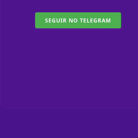
SEGUIR NO TELEGRAM