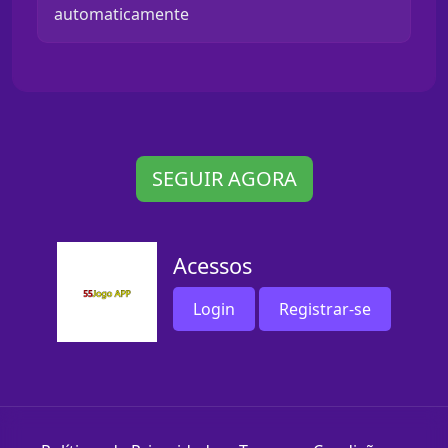
automaticamente
SEGUIR AGORA
Acessos
Login
Registrar-se