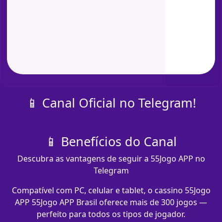
📱 Canal Oficial no Telegram!
📱 Benefícios do Canal
Descubra as vantagens de seguir a 55Jogo APP no
Telegram
Compatível com PC, celular e tablet, o cassino 55Jogo
APP 55Jogo APP Brasil oferece mais de 300 jogos —
perfeito para todos os tipos de jogador.