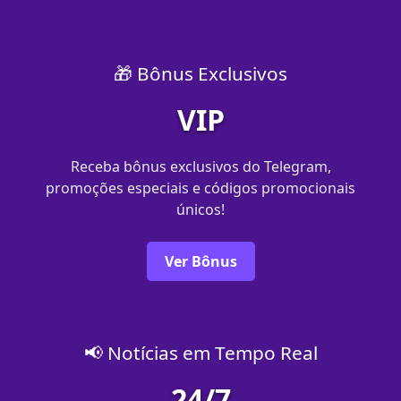
🎁 Bônus Exclusivos
VIP
Receba bônus exclusivos do Telegram,
promoções especiais e códigos promocionais
únicos!
Ver Bônus
📢 Notícias em Tempo Real
24/7