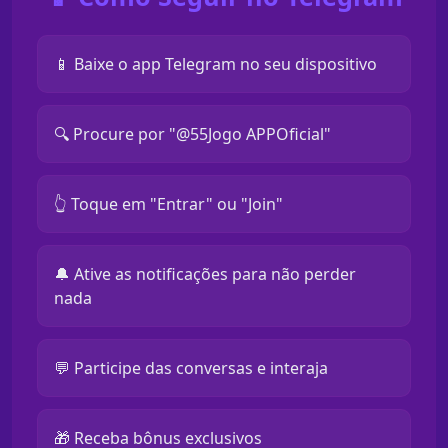
📱 Baixe o app Telegram no seu dispositivo
🔍 Procure por "@55Jogo APPOficial"
👆 Toque em "Entrar" ou "Join"
🔔 Ative as notificações para não perder
nada
💬 Participe das conversas e interaja
🎁 Receba bônus exclusivos