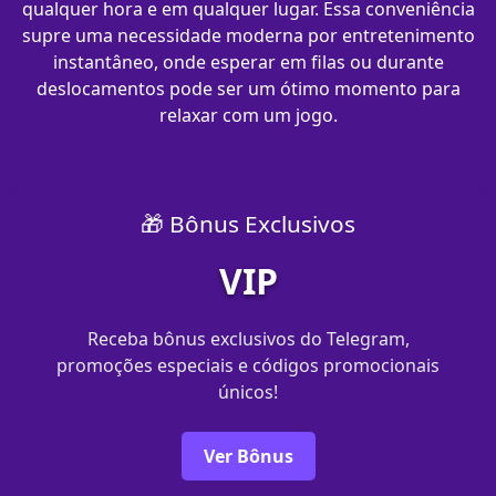
qualquer hora e em qualquer lugar. Essa conveniência
supre uma necessidade moderna por entretenimento
instantâneo, onde esperar em filas ou durante
deslocamentos pode ser um ótimo momento para
relaxar com um jogo.
🎁 Bônus Exclusivos
VIP
Receba bônus exclusivos do Telegram,
promoções especiais e códigos promocionais
únicos!
Ver Bônus