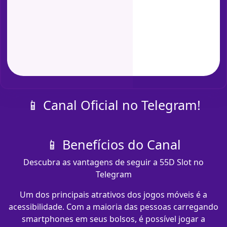
📱 Canal Oficial no Telegram!
📱 Benefícios do Canal
Descubra as vantagens de seguir a 55D Slot no
Telegram
Um dos principais atrativos dos jogos móveis é a
acessibilidade. Com a maioria das pessoas carregando
smartphones em seus bolsos, é possível jogar a