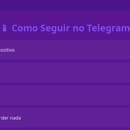
📱 Como Seguir no Telegram
ositivo
erder nada