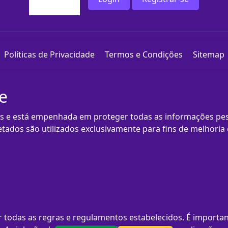
Políticas de Privacidade
Termos e Condições
Sitemap
de
ios e está empenhada em proteger todas as informações pe
tados são utilizados exclusivamente para fins de melhoria
todas as regras e regulamentos estabelecidos. É importan