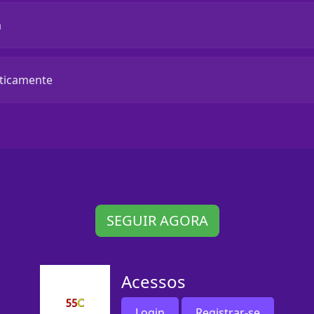
a
aticamente
SEGUIR AGORA
Acessos
Login
Registrar-se