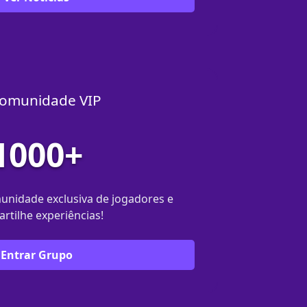
Comunidade VIP
1000+
unidade exclusiva de jogadores e
rtilhe experiências!
Entrar Grupo