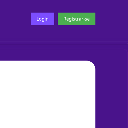
Login
Registrar-se