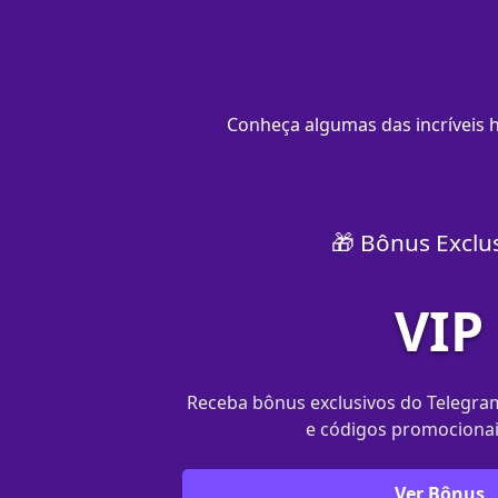
Conheça algumas das incríveis h
🎁 Bônus Exclu
VIP
Receba bônus exclusivos do Telegra
e códigos promocionai
Ver Bônus