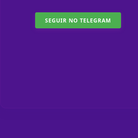
SEGUIR NO TELEGRAM