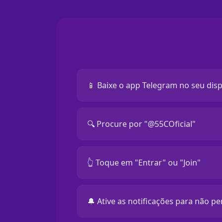
📱 Baixe o app Telegram no seu disp
🔍 Procure por "@55COficial"
👆 Toque em "Entrar" ou "Join"
🔔 Ative as notificações para não p