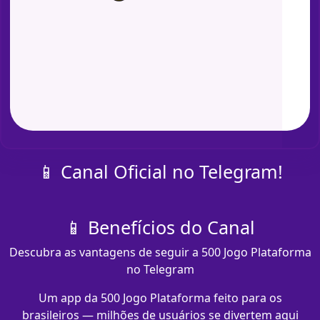
📱 Canal Oficial no Telegram!
📱 Benefícios do Canal
Descubra as vantagens de seguir a 500 Jogo Plataforma
no Telegram
Um app da 500 Jogo Plataforma feito para os
brasileiros — milhões de usuários se divertem aqui