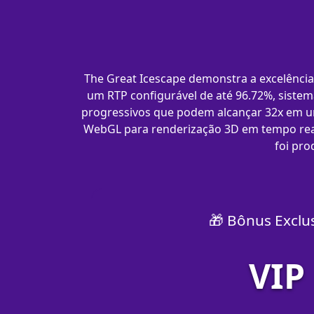
The Great Icescape demonstra a excelência 
um RTP configurável de até 96.72%, sistem
progressivos que podem alcançar 32x em uma
WebGL para renderização 3D em tempo real
foi pro
🎁 Bônus Exclu
VIP