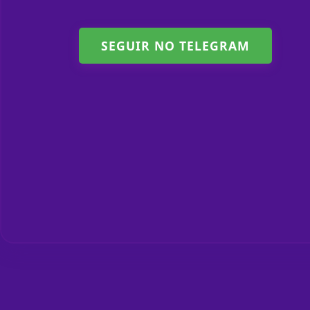
SEGUIR NO TELEGRAM