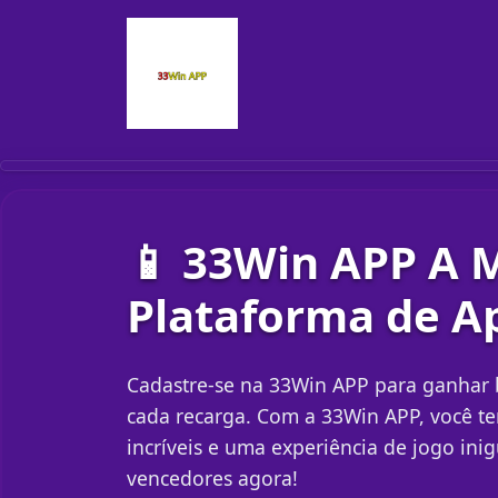
📱 33Win APP A 
Plataforma de A
Cadastre-se na 33Win APP para ganhar 
cada recarga. Com a 33Win APP, você t
incríveis e uma experiência de jogo inig
vencedores agora!