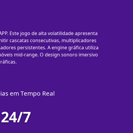
m
P. Este jogo de alta volatilidade apresenta
tir cascatas consecutivas, multiplicadores
ores persistentes. A engine gráfica utiliza
óveis mid-range. O design sonoro imersivo
ráficas.
cias em Tempo Real
24/7