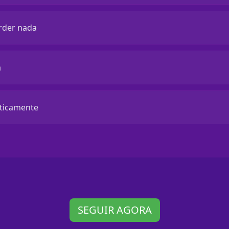
erder nada
a
aticamente
SEGUIR AGORA