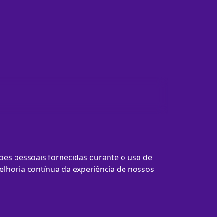
ões pessoais fornecidas durante o uso de
elhoria contínua da experiência de nossos