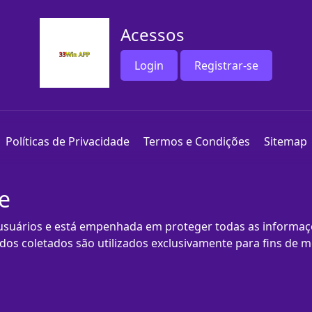
Acessos
Login
Registrar-se
Políticas de Privacidade
Termos e Condições
Sitemap
de
 usuários e está empenhada em proteger todas as informaç
os coletados são utilizados exclusivamente para fins de m