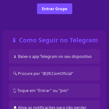
Entrar Grupo
📱 Como Seguir no Telegram
📱 Baixe o app Telegram no seu dispositivo
🔍 Procure por "@2R.ComOficial"
👆 Toque em "Entrar" ou "Join"
🔔 Ative as notificações para não perder