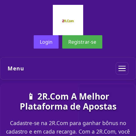
Login
Registrar-se
Menu
📱 2R.Com A Melhor
Plataforma de Apostas
Cadastre-se na 2R.Com para ganhar bônus no
cadastro e em cada recarga. Com a 2R.Com, você