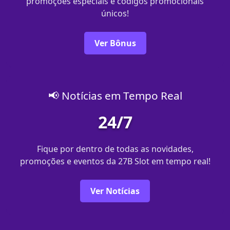
promoções especiais e códigos promocionais
únicos!
Ver Bônus
📢 Notícias em Tempo Real
24/7
Fique por dentro de todas as novidades,
promoções e eventos da 27B Slot em tempo real!
Ver Notícias