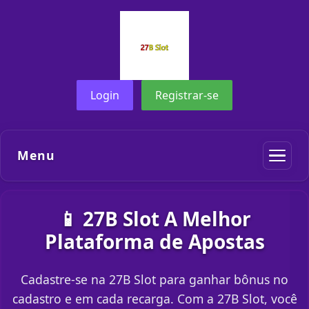
Login
Registrar-se
Menu
📱 27B Slot A Melhor
Plataforma de Apostas
Cadastre-se na 27B Slot para ganhar bônus no
cadastro e em cada recarga. Com a 27B Slot, você