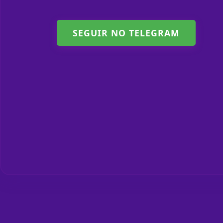
SEGUIR NO TELEGRAM