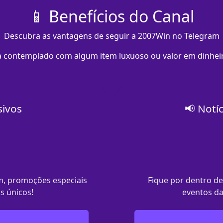
📱 Benefícios do Canal
Descubra as vantagens de seguir a 2007Win no Telegram
 contemplado com algum item luxuoso ou valor em dinheiro
sivos
📢 Notí
m, promoções especiais
Fique por dentro d
s únicos!
eventos da