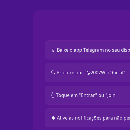
📱 Baixe o app Telegram no seu disp
🔍 Procure por "@2007WinOficial"
👆 Toque em "Entrar" ou "Join"
🔔 Ative as notificações para não p