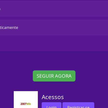
a
aticamente
SEGUIR AGORA
Acessos
Login
Registrar-se