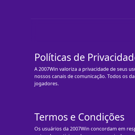
Políticas de Privacida
A 2007Win valoriza a privacidade de seus u
nossos canais de comunicação. Todos os dad
jogadores.
Termos e Condições
Os usuários da 2007Win concordam em respe