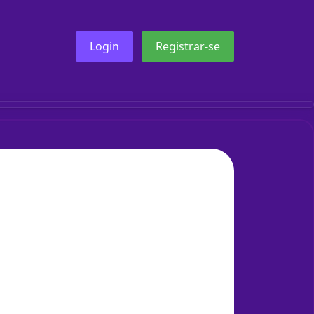
Login
Registrar-se