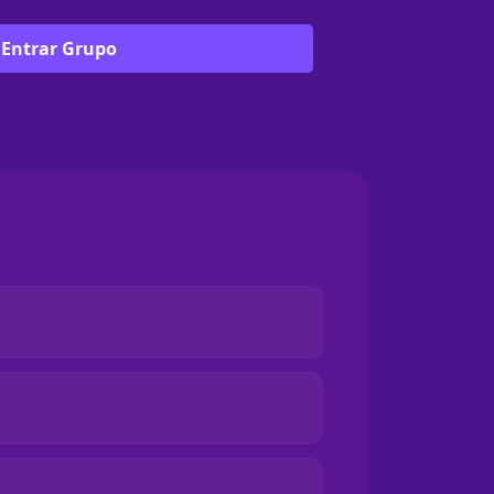
Entrar Grupo