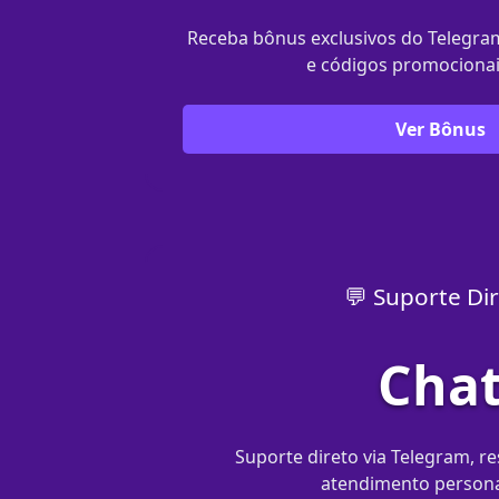
Receba bônus exclusivos do Telegra
e códigos promocionai
Ver Bônus
💬 Suporte Di
Cha
Suporte direto via Telegram, r
atendimento persona