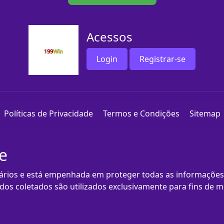
Acessos
Login
Registrar-se
Políticas de Privacidade
Termos e Condições
Sitemap
de
uários e está empenhada em proteger todas as informações
os coletados são utilizados exclusivamente para fins de m