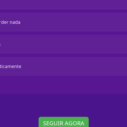
erder nada
a
aticamente
SEGUIR AGORA