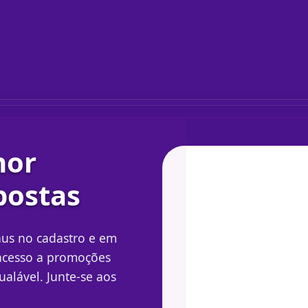
hor
postas
us no cadastro e em
acesso a promoções
ualável. Junte-se aos