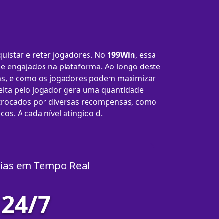
quistar e reter jogadores. No
199Win
, essa
 e engajados na plataforma. Ao longo deste
ns, e como os jogadores podem maximizar
ita pelo jogador gera uma quantidade
 trocados por diversas recompensas, como
os. A cada nível atingido d.
cias em Tempo Real
24/7