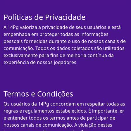
Políticas de Privacidade
A 14Pg valoriza a privacidade de seus usuários e está
empenhada em proteger todas as informações
pessoais fornecidas durante o uso de nossos canais de
comunicação. Todos os dados coletados são utilizados
exclusivamente para fins de melhoria contínua da
experiência de nossos jogadores.
Termos e Condições
Os usuários da 14Pg concordam em respeitar todas as
regras e regulamentos estabelecidos. É importante ler
e entender todos os termos antes de participar de
nossos canais de comunicação. A violação destes