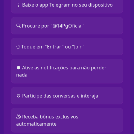
📱 Baixe o app Telegram no seu dispositivo
🔍 Procure por "@14PgOficial"
👆 Toque em "Entrar" ou "Join"
🔔 Ative as notificações para não perder
nada
💬 Participe das conversas e interaja
🎁 Receba bônus exclusivos
automaticamente