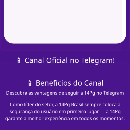
📱 Canal Oficial no Telegram!
📱 Benefícios do Canal
Descubra as vantagens de seguir a 14Pg no Telegram
Como líder do setor, a 14Pg Brasil sempre coloca a
segurança do usuário em primeiro lugar — a 14Pg
garante a melhor experiência em todos os momentos.