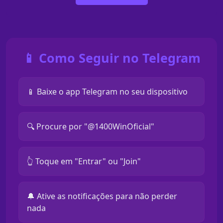
📱 Como Seguir no Telegram
📱 Baixe o app Telegram no seu dispositivo
🔍 Procure por "@1400WinOficial"
👆 Toque em "Entrar" ou "Join"
🔔 Ative as notificações para não perder
nada