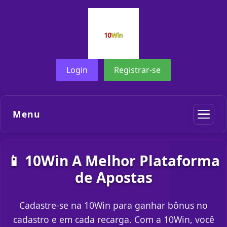
Login
Registrar-se
Menu
📱 10Win A Melhor Plataforma
de Apostas
Cadastre-se na 10Win para ganhar bônus no
cadastro e em cada recarga. Com a 10Win, você