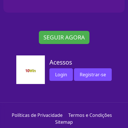
SEGUIR AGORA
Acessos
Login
Registrar-se
Políticas de Privacidade
Termos e Condições
Sitemap