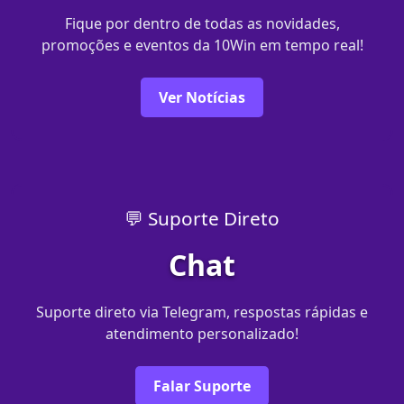
Fique por dentro de todas as novidades,
promoções e eventos da 10Win em tempo real!
Ver Notícias
💬 Suporte Direto
Chat
Suporte direto via Telegram, respostas rápidas e
atendimento personalizado!
Falar Suporte