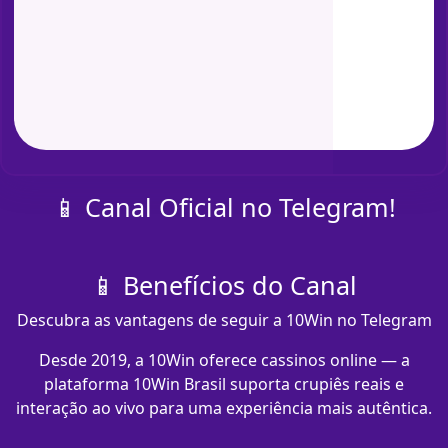
📱 Canal Oficial no Telegram!
📱 Benefícios do Canal
Descubra as vantagens de seguir a 10Win no Telegram
Desde 2019, a 10Win oferece cassinos online — a
plataforma 10Win Brasil suporta crupiês reais e
interação ao vivo para uma experiência mais autêntica.