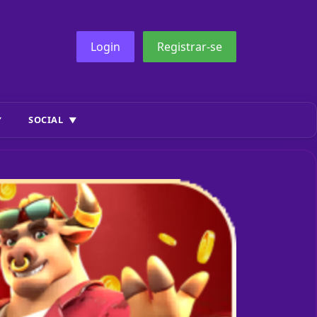
Login
Registrar-se
SOCIAL