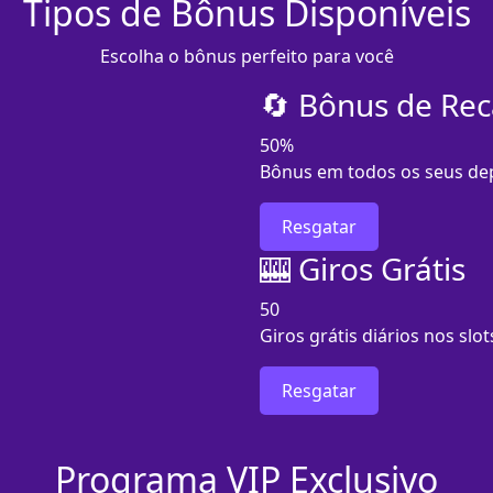
Tipos de Bônus Disponíveis
Escolha o bônus perfeito para você
🔄 Bônus de Re
50%
Bônus em todos os seus de
Resgatar
🎰 Giros Grátis
50
Giros grátis diários nos slot
Resgatar
Programa VIP Exclusivo