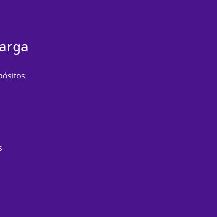
carga
pósitos
s